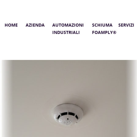
HOME
AZIENDA
AUTOMAZIONI
SCHIUMA
SERVIZI
INDUSTRIALI
FOAMPLY®