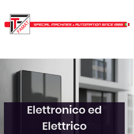
Elettronico ed
Elettrico