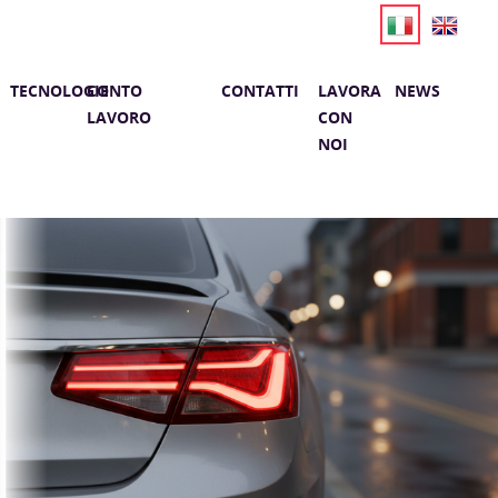
TECNOLOGIE
CONTO
CONTATTI
LAVORA
NEWS
LAVORO
CON
NOI